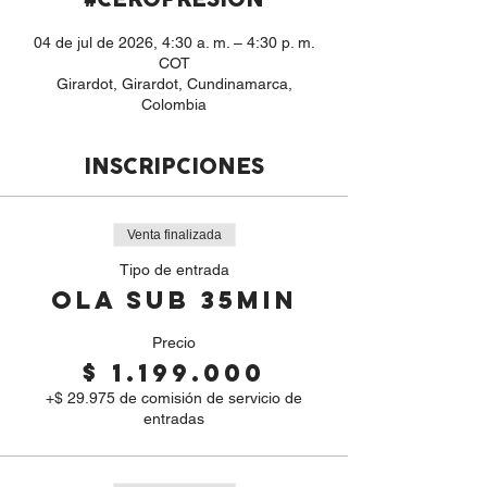
#CEROPRESION
04 de jul de 2026, 4:30 a. m. – 4:30 p. m.
COT
Girardot, Girardot, Cundinamarca,
Colombia
INSCRIPCIONES
Venta finalizada
Tipo de entrada
OLA SUB 35min
Precio
$ 1.199.000
+$ 29.975 de comisión de servicio de
entradas