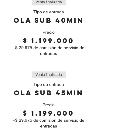
Venta finalizada
Tipo de entrada
OLA SUB 40min
Precio
$ 1.199.000
+$ 29.975 de comisión de servicio de
entradas
Venta finalizada
Tipo de entrada
OLA SUB 45min
Precio
$ 1.199.000
+$ 29.975 de comisión de servicio de
entradas