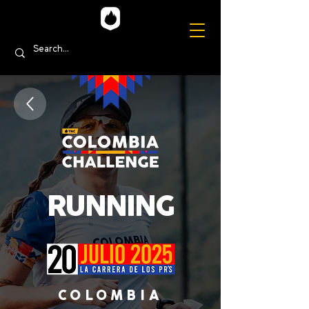
RUNNING
COLOMBIA