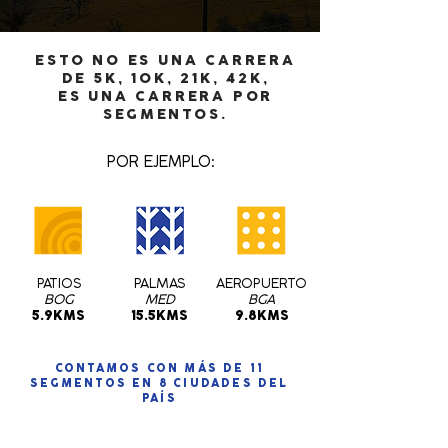
ESTO NO ES UNA CARRERA
DE 5K, 10K, 21K, 42K,
ES UNA CARRERA POR
SEGMENTOS.
POR EJEMPLO:
PATIOS
PALMAS
AEROPUERTO
BOG
MED
BGA
5.9KMS
15.5KMS
9.8KMS
CONTAMOS CON MÁS DE 11
SEGMENTOS EN 8 CIUDADES DEL
PAÍS